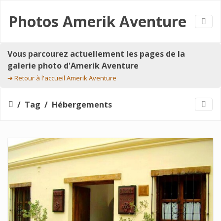
Photos Amerik Aventure
Vous parcourez actuellement les pages de la
galerie photo d'Amerik Aventure
➔
Retour à l'accueil Amerik Aventure
Tag
Hébergements