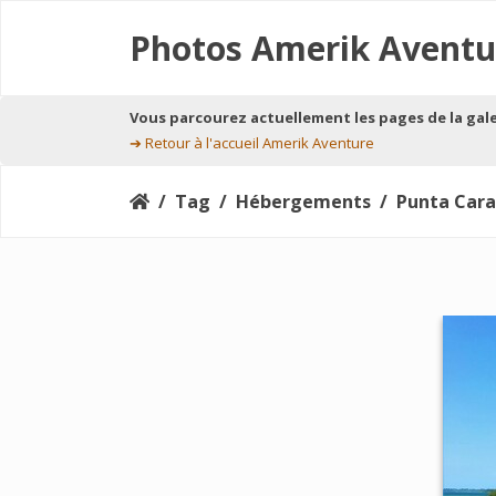
Photos Amerik Aventu
Vous parcourez actuellement les pages de la gal
➔
Retour à l'accueil Amerik Aventure
Tag
Hébergements
Punta Cara