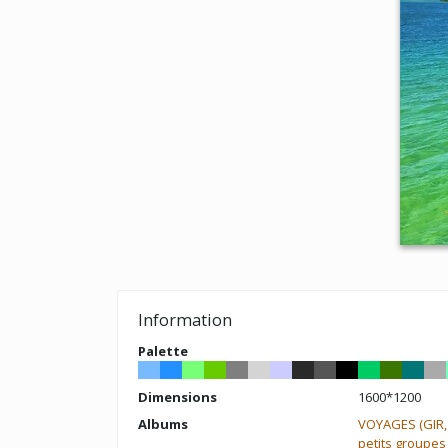
Information
Palette
Dimensions
1600*1200
Albums
VOYAGES (GIR,
petits groupes