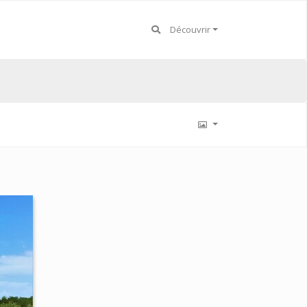
Découvrir