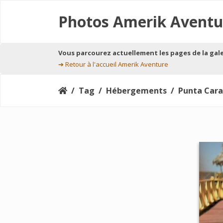
Photos Amerik Aventu
Vous parcourez actuellement les pages de la gal
➔
Retour à l'accueil Amerik Aventure
Tag
Hébergements
Punta Caracol 