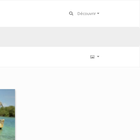
Découvrir