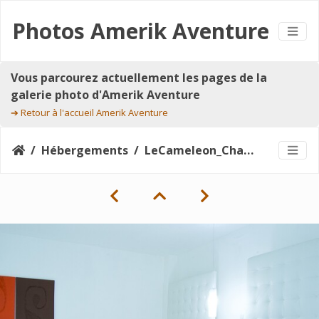
Photos Amerik Aventure
Vous parcourez actuellement les pages de la
galerie photo d'Amerik Aventure
➔
Retour à l'accueil Amerik Aventure
Hébergements
LeCameleon_Chambre21