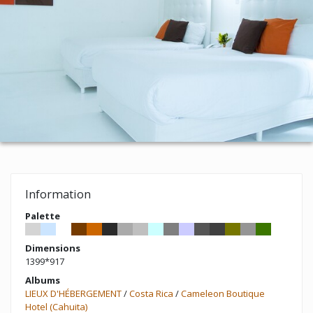
Information
Palette
Dimensions
1399*917
Albums
LIEUX D'HÉBERGEMENT
/
Costa Rica
/
Cameleon Boutique
Hotel (Cahuita)