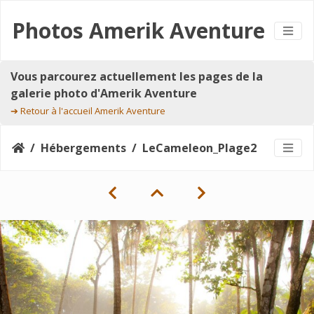
Photos Amerik Aventure
Vous parcourez actuellement les pages de la
galerie photo d'Amerik Aventure
➔
Retour à l'accueil Amerik Aventure
Hébergements
LeCameleon_Plage2