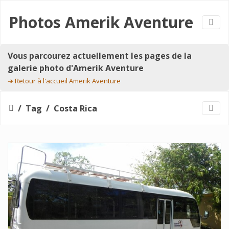
Photos Amerik Aventure
Vous parcourez actuellement les pages de la
galerie photo d'Amerik Aventure
➔
Retour à l'accueil Amerik Aventure
Tag
Costa Rica