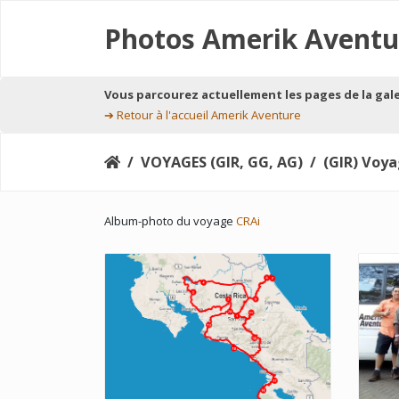
Photos Amerik Aventu
Vous parcourez actuellement les pages de la gal
➔
Retour à l'accueil Amerik Aventure
VOYAGES (GIR, GG, AG)
(GIR) Voya
Album-photo du voyage
CRAi