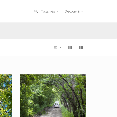
Tags liés
Découvrir