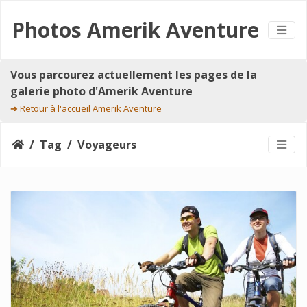
Photos Amerik Aventure
Vous parcourez actuellement les pages de la
galerie photo d'Amerik Aventure
➔
Retour à l'accueil Amerik Aventure
Tag
Voyageurs