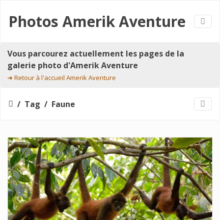
Photos Amerik Aventure
Vous parcourez actuellement les pages de la
galerie photo d'Amerik Aventure
➔
Retour à l'accueil Amerik Aventure
Tag
Faune