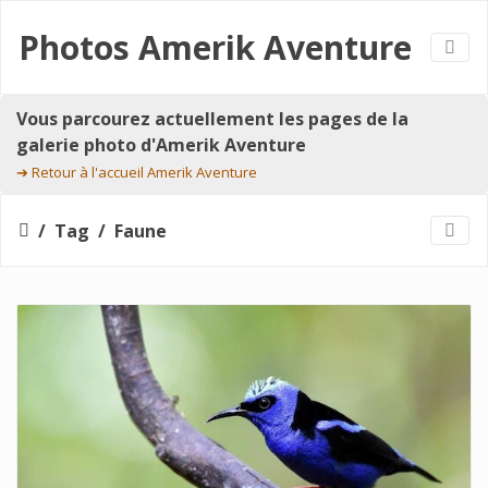
Photos Amerik Aventure
Vous parcourez actuellement les pages de la
galerie photo d'Amerik Aventure
➔
Retour à l'accueil Amerik Aventure
Tag
Faune