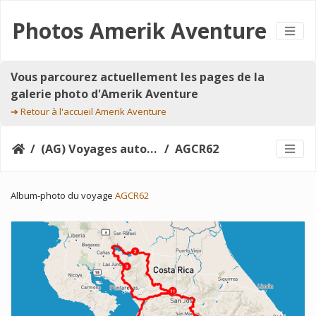
Photos Amerik Aventure
Vous parcourez actuellement les pages de la
galerie photo d'Amerik Aventure
➔
Retour à l'accueil Amerik Aventure
(AG) Voyages autotours
AGCR62
Album-photo du voyage
AGCR62