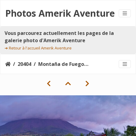
Photos Amerik Aventure
Vous parcourez actuellement les pages de la
galerie photo d'Amerik Aventure
➔
Retour à l'accueil Amerik Aventure
20404
Montaña de Fuego_Lake Suites_1