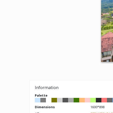
Information
Palette
Dimensions
1600*898