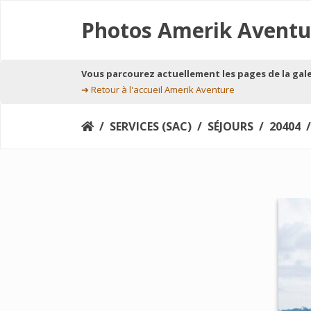
Photos Amerik Aventu
Vous parcourez actuellement les pages de la gal
➔
Retour à l'accueil Amerik Aventure
SERVICES (SAC)
SÉJOURS
20404