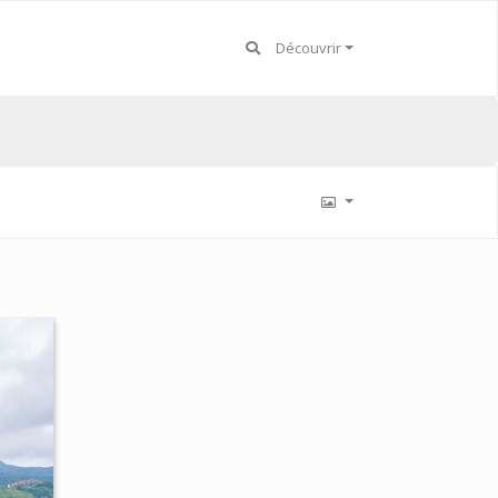
Découvrir