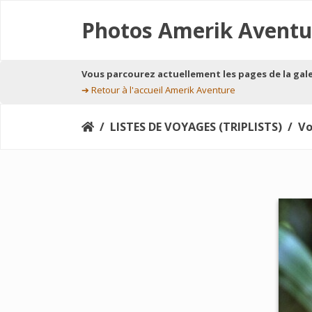
Photos Amerik Aventu
Vous parcourez actuellement les pages de la gal
➔
Retour à l'accueil Amerik Aventure
LISTES DE VOYAGES (TRIPLISTS)
Voy