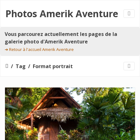
Photos Amerik Aventure
Vous parcourez actuellement les pages de la
galerie photo d'Amerik Aventure
➔
Retour à l'accueil Amerik Aventure
Tag
Format portrait