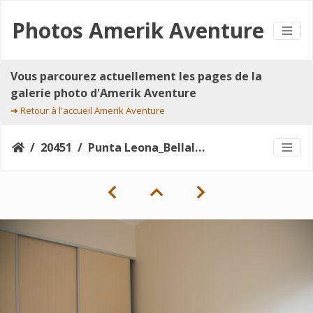
Photos Amerik Aventure
Vous parcourez actuellement les pages de la
galerie photo d'Amerik Aventure
➔
Retour à l'accueil Amerik Aventure
20451
Punta Leona_Bellaleona 11