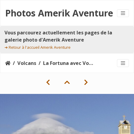
Photos Amerik Aventure
Vous parcourez actuellement les pages de la
galerie photo d'Amerik Aventure
➔
Retour à l'accueil Amerik Aventure
Volcans
La Fortuna avec Volcan Arenal