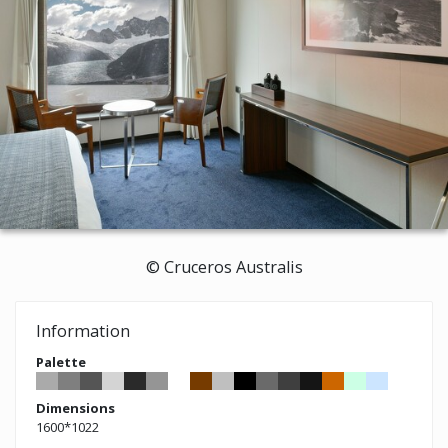
© Cruceros Australis
Information
Palette
Dimensions
1600*1022