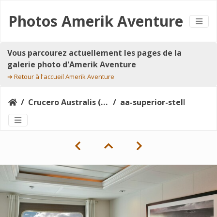
Photos Amerik Aventure
Vous parcourez actuellement les pages de la
galerie photo d'Amerik Aventure
➔
Retour à l'accueil Amerik Aventure
Crucero Australis (Argentine-Chili)
aa-superior-stella-2019-1