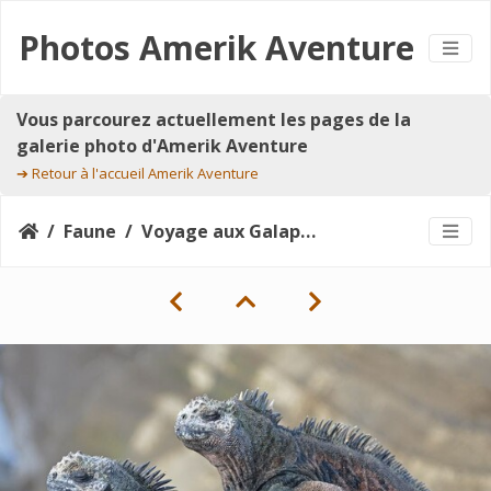
Photos Amerik Aventure
Vous parcourez actuellement les pages de la
galerie photo d'Amerik Aventure
➔
Retour à l'accueil Amerik Aventure
Faune
Voyage aux Galapagos 54