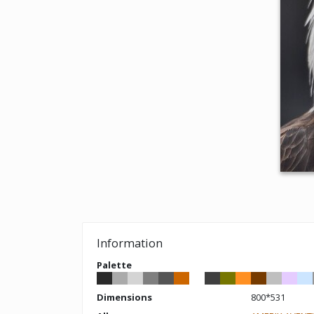
Information
Palette
Dimensions
800*531