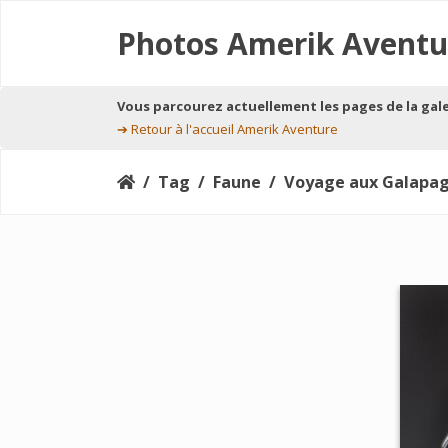
Photos Amerik Aventu
Vous parcourez actuellement les pages de la gal
➔
Retour à l'accueil Amerik Aventure
Tag
Faune
Voyage aux Galapag