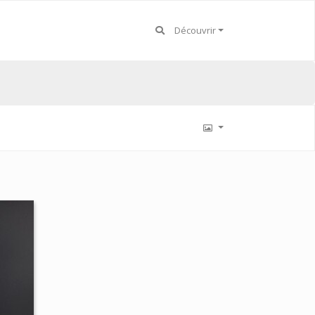
Découvrir