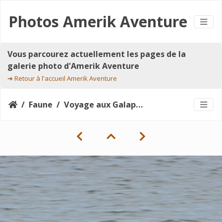
Photos Amerik Aventure
Vous parcourez actuellement les pages de la
galerie photo d'Amerik Aventure
➔
Retour à l'accueil Amerik Aventure
Faune
Voyage aux Galapagos 210