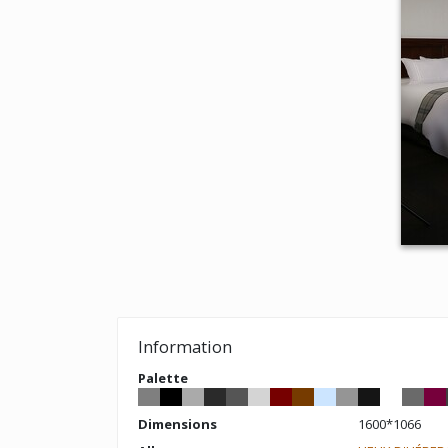
Information
Palette
Dimensions
1600*1066