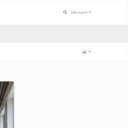
Découvrir