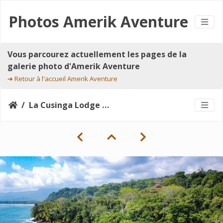
Photos Amerik Aventure
Vous parcourez actuellement les pages de la
galerie photo d'Amerik Aventure
➔
Retour à l'accueil Amerik Aventure
La Cusinga Lodge desde el Mar