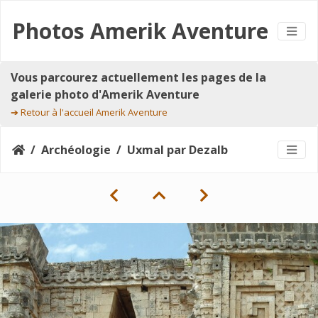
Photos Amerik Aventure
Vous parcourez actuellement les pages de la
galerie photo d'Amerik Aventure
➔
Retour à l'accueil Amerik Aventure
Archéologie
Uxmal par Dezalb