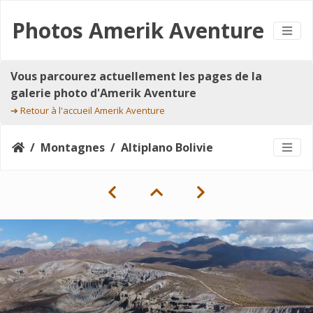
Photos Amerik Aventure
Vous parcourez actuellement les pages de la
galerie photo d'Amerik Aventure
➔
Retour à l'accueil Amerik Aventure
Montagnes
Altiplano Bolivie