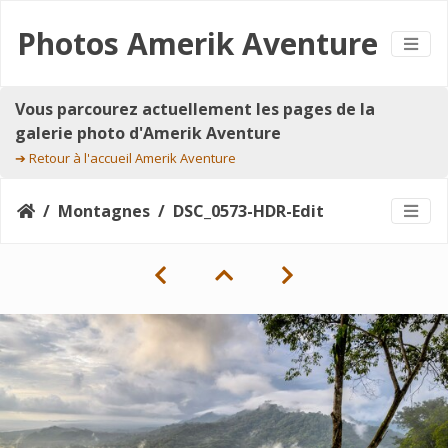
Photos Amerik Aventure
Vous parcourez actuellement les pages de la
galerie photo d'Amerik Aventure
➔
Retour à l'accueil Amerik Aventure
Montagnes
DSC_0573-HDR-Edit