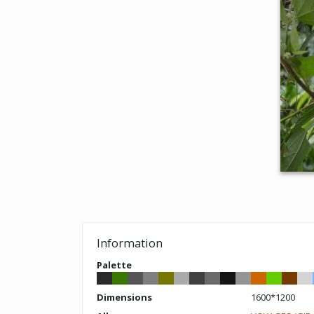
Information
Palette
Dimensions
1600*1200