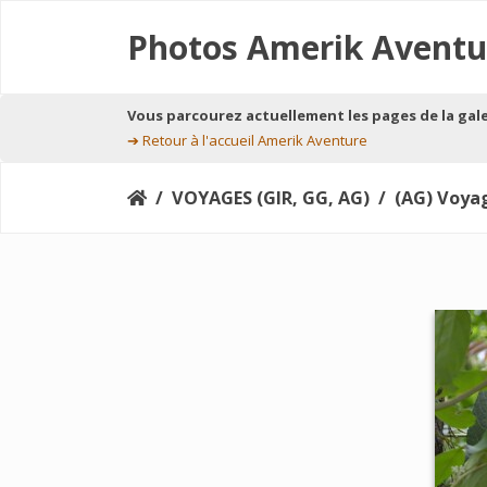
Photos Amerik Aventu
Vous parcourez actuellement les pages de la gal
➔
Retour à l'accueil Amerik Aventure
VOYAGES (GIR, GG, AG)
(AG) Voya