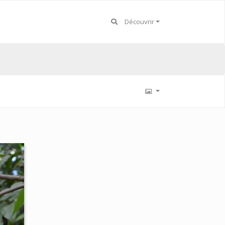
Découvrir