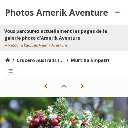
Photos Amerik Aventure
Vous parcourez actuellement les pages de la
galerie photo d'Amerik Aventure
➔
Retour à l'accueil Amerik Aventure
Crucero Australis (Argentine-Chili)
Murtilla-Empetrum-Rubrum