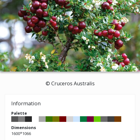
© Cruceros Australis
Information
Palette
Dimensions
1600*1066