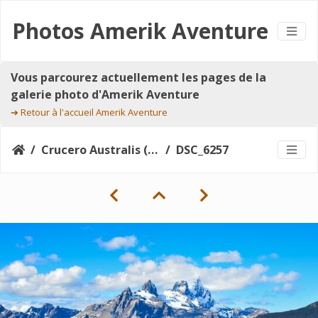
Photos Amerik Aventure
Vous parcourez actuellement les pages de la
galerie photo d'Amerik Aventure
➔
Retour à l'accueil Amerik Aventure
Crucero Australis (Argentine-Chili)
DSC_6257