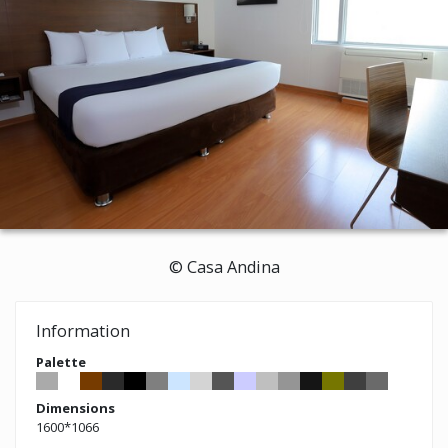
© Casa Andina
Information
Palette
Dimensions
1600*1066