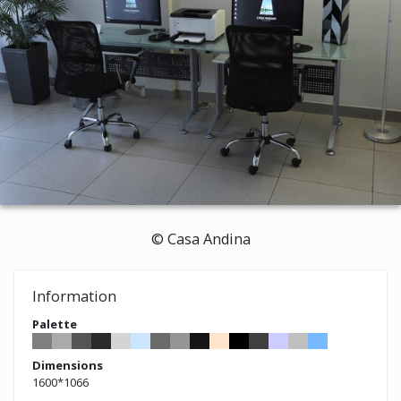
© Casa Andina
Information
Palette
Dimensions
1600*1066