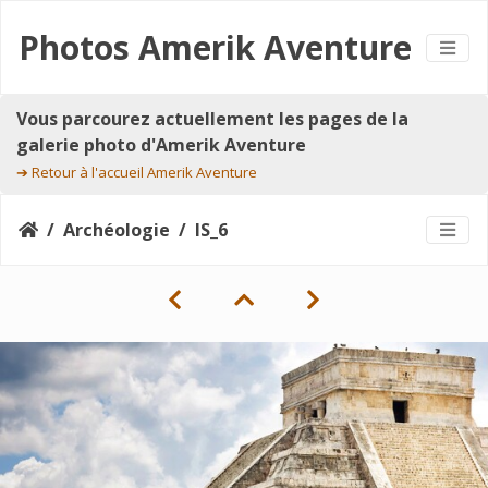
Photos Amerik Aventure
Vous parcourez actuellement les pages de la
galerie photo d'Amerik Aventure
➔
Retour à l'accueil Amerik Aventure
Archéologie
IS_6